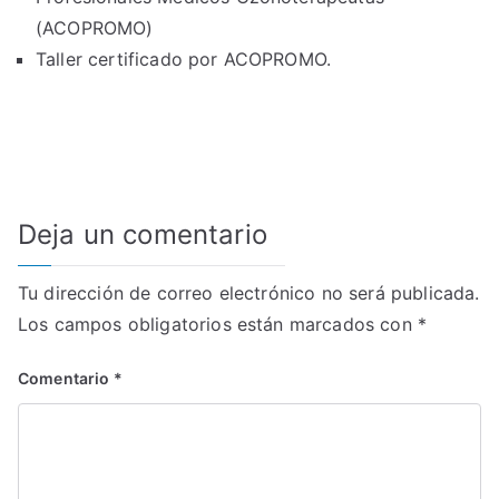
(ACOPROMO)
Taller certificado por ACOPROMO.
Deja un comentario
Tu dirección de correo electrónico no será publicada.
Los campos obligatorios están marcados con
*
Comentario
*