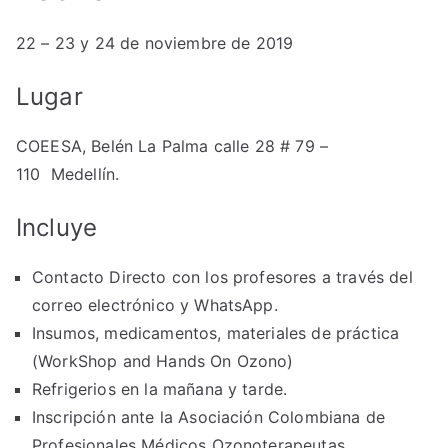
22 – 23 y 24 de noviembre de 2019
Lugar
COEESA, Belén La Palma calle 28 # 79 –
110 Medellín.
Incluye
Contacto Directo con los profesores a través del
correo electrónico y WhatsApp.
Insumos, medicamentos, materiales de práctica
(WorkShop and Hands On Ozono)
Refrigerios en la mañana y tarde.
Inscripción ante la Asociación Colombiana de
Profesionales Médicos Ozonoterapeutas