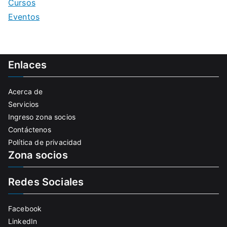
Cursos
Eventos
Enlaces
Acerca de
Servicios
Ingreso zona socios
Contáctenos
Política de privacidad
Zona socios
Redes Sociales
Facebook
LinkedIn