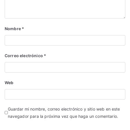
Nombre
*
Correo electrónico
*
Web
Guardar mi nombre, correo electrónico y sitio web en este
navegador para la próxima vez que haga un comentario.