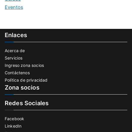
Eventos
Enlaces
Acerca de
Servicios
Ingreso zona socios
Contáctenos
Política de privacidad
Zona socios
Redes Sociales
Facebook
LinkedIn